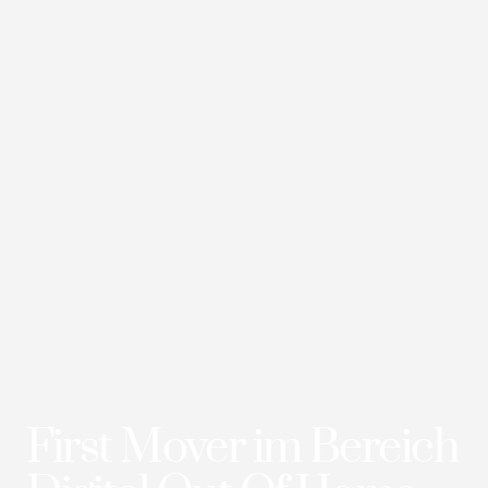
First Mover im Bereich